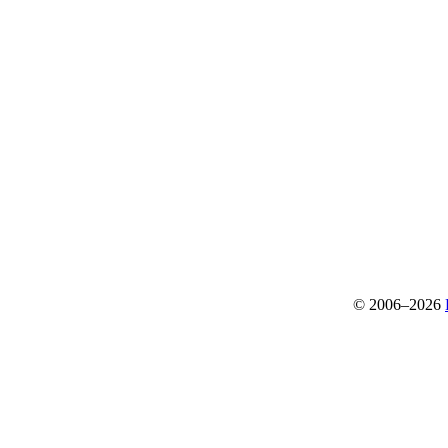
© 2006–2026