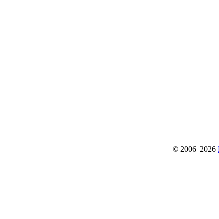
© 2006–2026