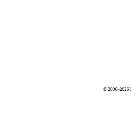
© 2006–2026