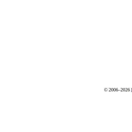
© 2006–2026