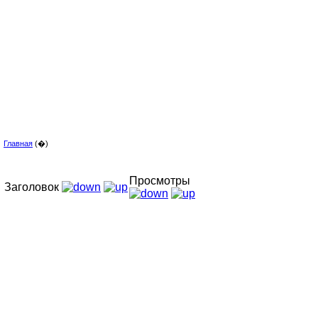
Главная
(�)
Просмотры
Заголовок