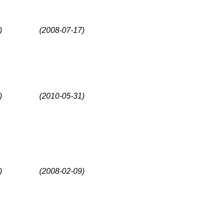
)
(2008-07-17)
)
(2010-05-31)
)
(2008-02-09)