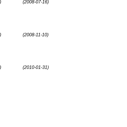
)
(2008-07-16)
)
(2008-11-10)
)
(2010-01-31)