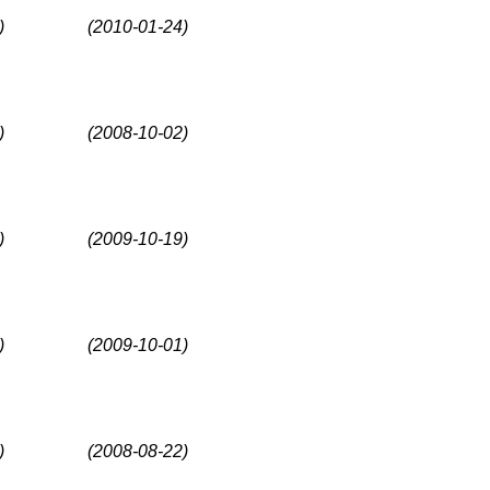
)
(2010-01-24)
)
(2008-10-02)
)
(2009-10-19)
)
(2009-10-01)
)
(2008-08-22)