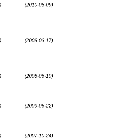
)
(2010-08-09)
)
(2008-03-17)
)
(2008-06-10)
)
(2009-06-22)
)
(2007-10-24)