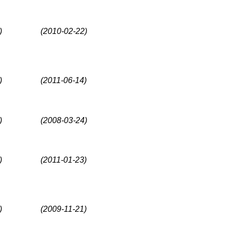
)
(2010-02-22)
)
(2011-06-14)
)
(2008-03-24)
)
(2011-01-23)
)
(2009-11-21)