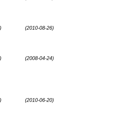
)
(2010-08-26)
)
(2008-04-24)
)
(2010-06-20)