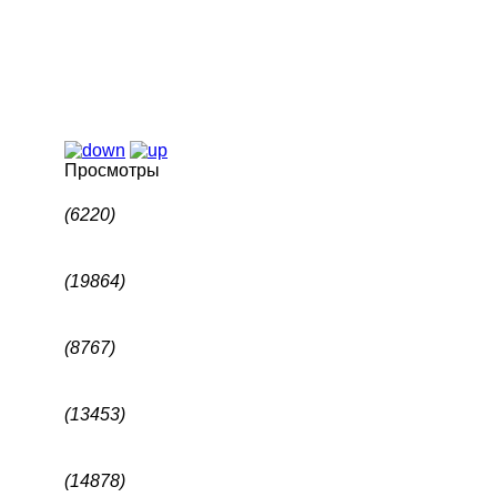
Просмотры
(6220)
(19864)
(8767)
(13453)
(14878)