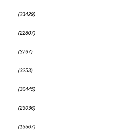
(23429)
(22807)
(3767)
(3253)
(30445)
(23036)
(13567)