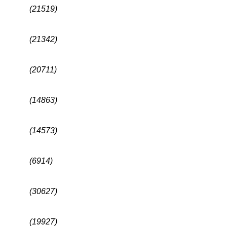
(21519)
(21342)
(20711)
(14863)
(14573)
(6914)
(30627)
(19927)