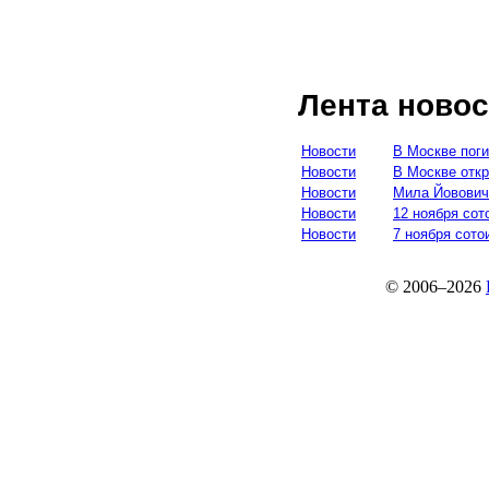
Лента новос
Новости
В Москве пог
Новости
В Москве отк
Новости
Мила Йовович
Новости
12 ноября сот
Новости
7 ноября сото
© 2006–2026