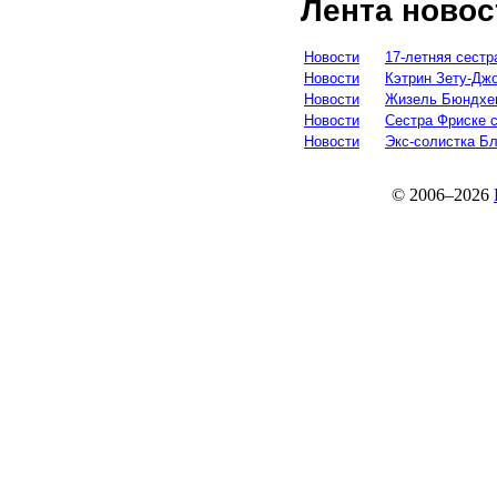
Лента новос
Новости
17-летняя сестр
Новости
Кэтрин Зету-Дж
Новости
Жизель Бюндхе
Новости
Сестра Фриске 
Новости
Экс-солистка Б
© 2006–2026