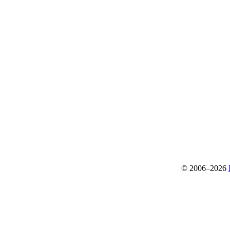
© 2006–2026