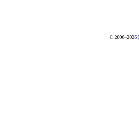
© 2006–2026