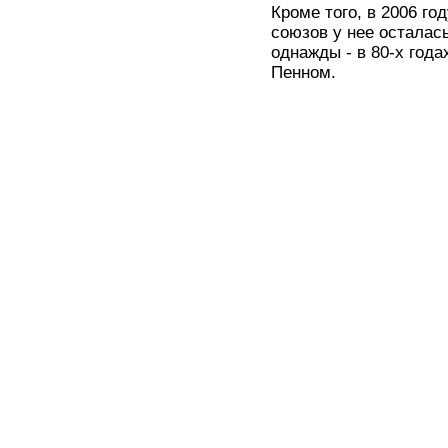
Кроме того, в 2006 г
союзов у нее осталас
однажды - в 80-х год
Пенном.