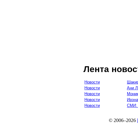
Лента новос
Новости
Шакир
Новости
Ани Л
Новости
Моник
Новости
Ирэна
Новости
СМИ: 
© 2006–2026