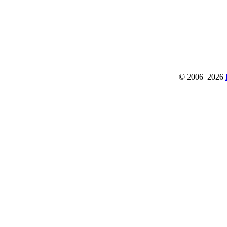
© 2006–2026