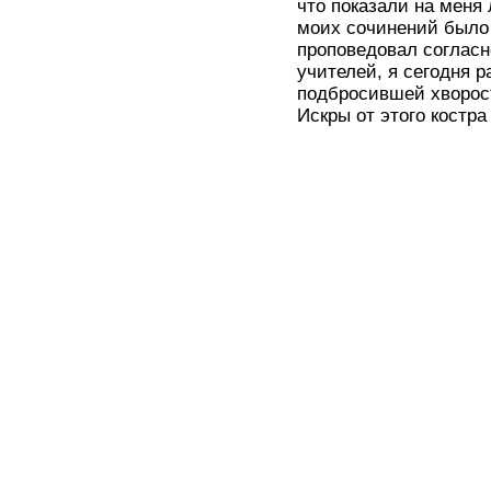
что показали на меня
моих сочинений было 
проповедовал согласн
учителей, я сегодня 
подбросившей хвороста
Искры от этого костра