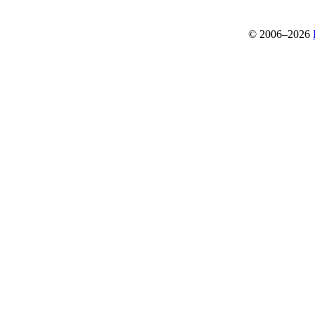
© 2006–2026