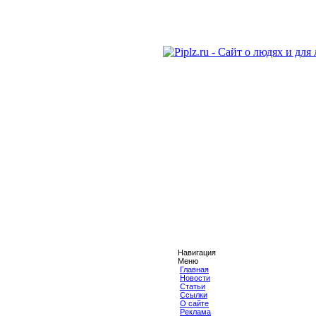
Навигация
Меню
Главная
Новости
Статьи
Ссылки
О сайте
Реклама