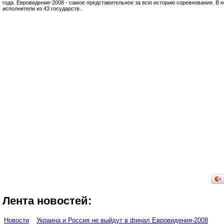
года. Евровидение-2008 - самое представительное за всю историю соревнования. В 
исполнители из 43 государств.
Лента новостей:
Новости
Украина и Россия не выйдут в финал Евровидения-2008