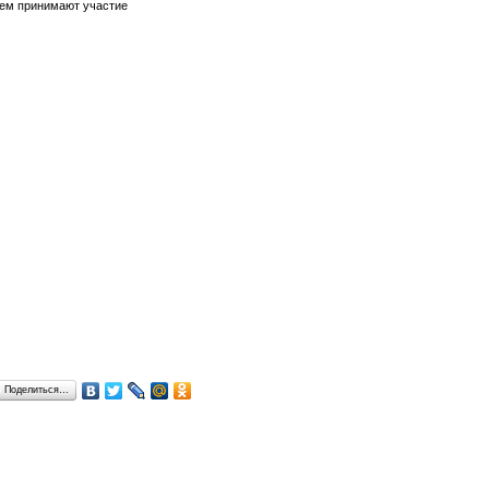
нем принимают участие
Поделиться…