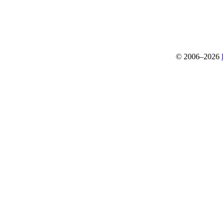
© 2006–2026