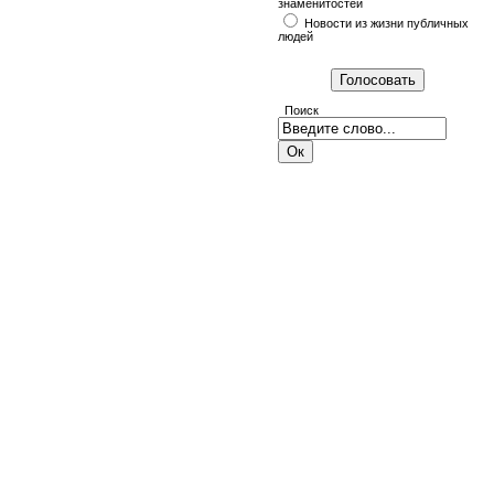
знаменитостей
Новости из жизни публичных
людей
Поиск