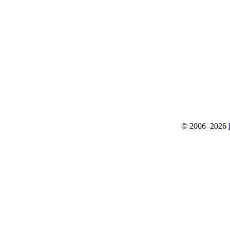
© 2006–2026