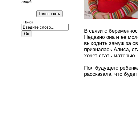
людей
Поиск
В связи с беременно
Недавно она и ее мол
выходить замуж за сво
призналась Алиса, ст
хочет стать матерью.
Пол будущего ребенка
рассказала, что будет