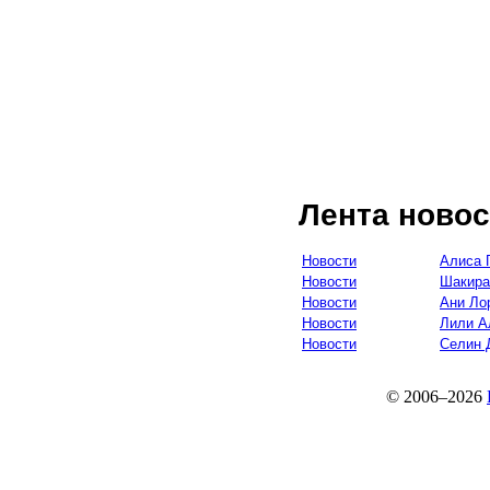
Лента новос
Новости
Алиса 
Новости
Шакира
Новости
Ани Ло
Новости
Лили А
Новости
Селин 
© 2006–2026