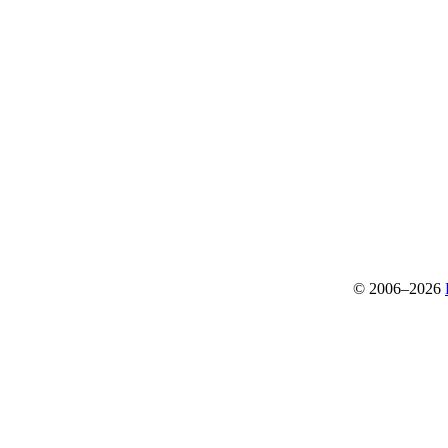
© 2006–2026