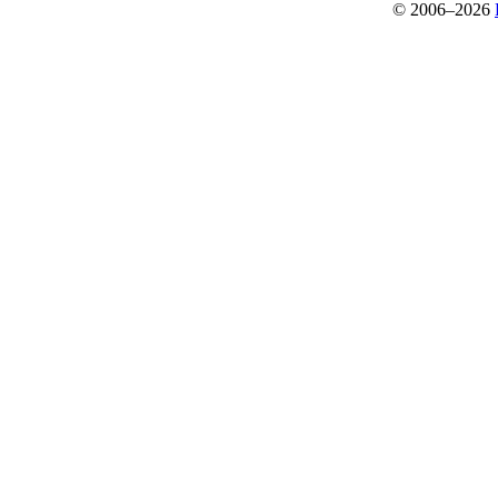
© 2006–2026