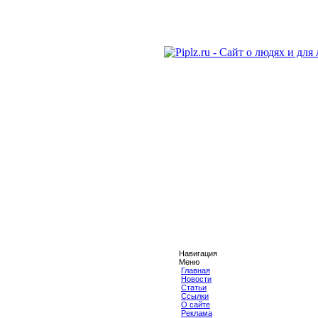
Навигация
Меню
Главная
Новости
Статьи
Ссылки
О сайте
Реклама