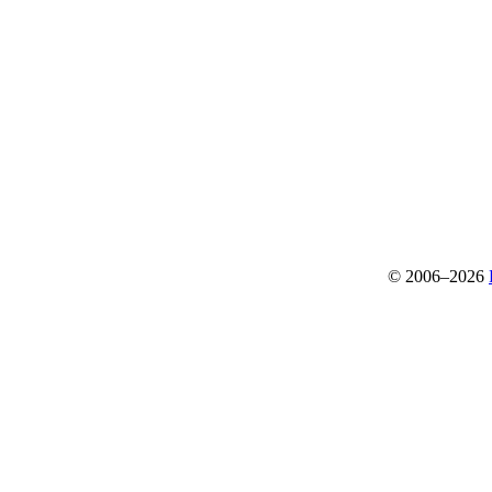
© 2006–2026