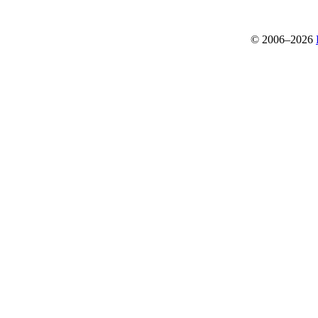
© 2006–2026