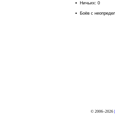
Ничьих: 0
Боёв с неопреде
© 2006–2026