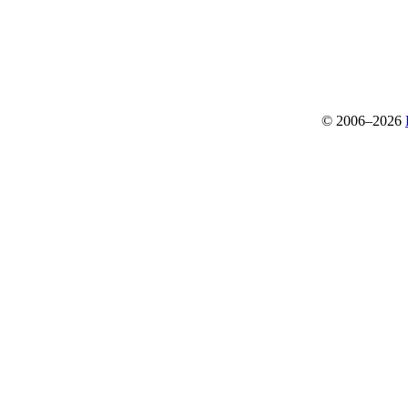
© 2006–2026