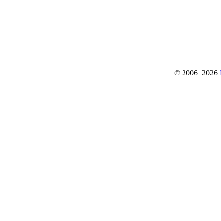
© 2006–2026