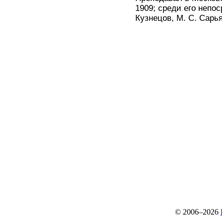
1909; среди его непос
Кузнецов, М. С. Сарья
© 2006–2026