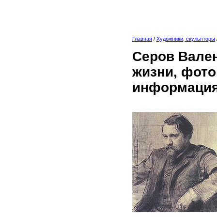
Главная
/
Художники, скульпторы
Серов Вален
жизни, фото
информация