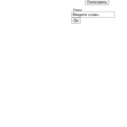
Поиск