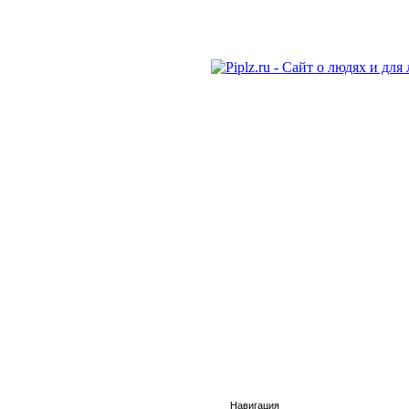
Навигация