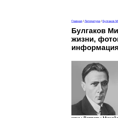
Главная
/
Литература
/
Булгаков М
Булгаков Ми
жизни, фото
информация