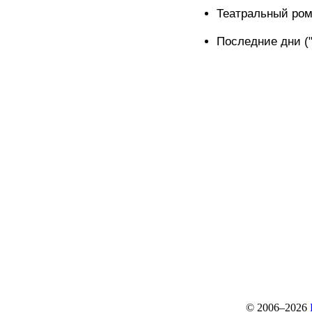
Театральный ром
Последние дни (
© 2006–2026