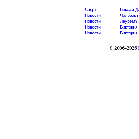
Спорт
Бекхэм Д
Новости
Человек г
Новости
Лауреаты 
Новости
Виктория
Новости
Виктория
© 2006–2026