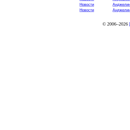
Новости
Анджелин
Новости
Анджелин
© 2006–2026