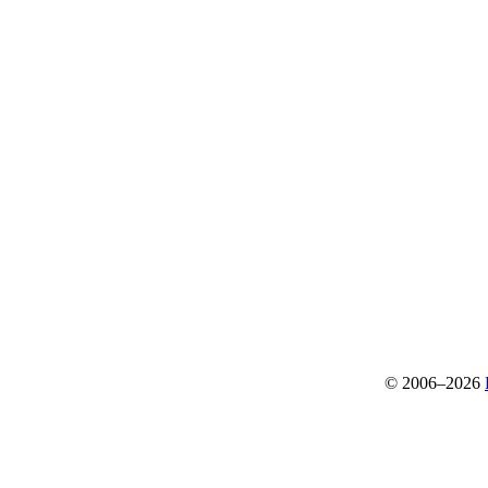
© 2006–2026