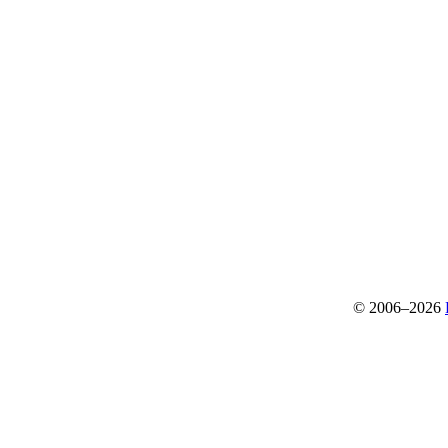
© 2006–2026