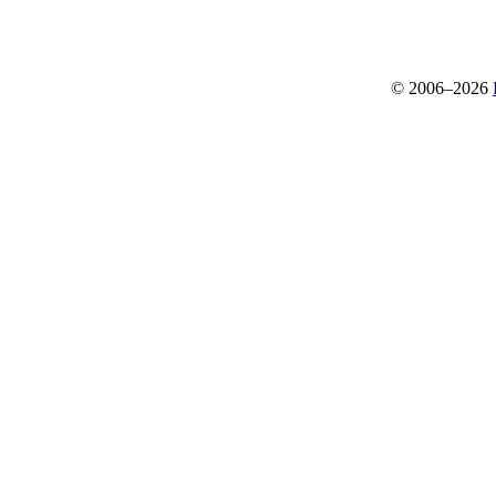
© 2006–2026