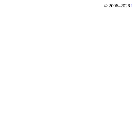
© 2006–2026