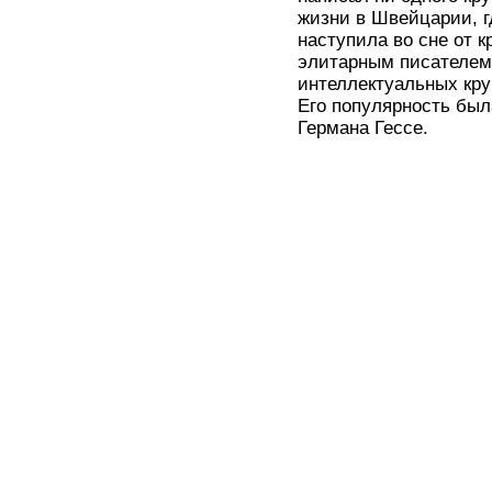
жизни в Швейцарии, гд
наступила во сне от 
элитарным писателем.
интеллектуальных кру
Его популярность был
Германа Гессе.