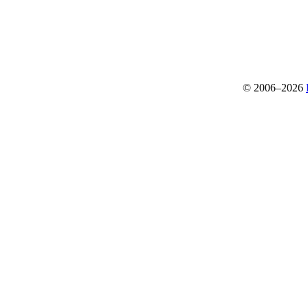
© 2006–2026