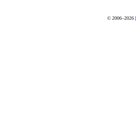
© 2006–2026