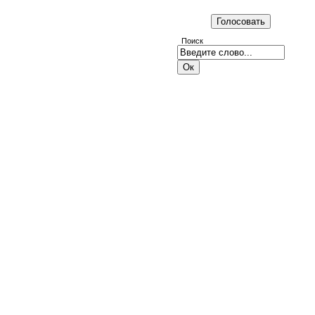
Поиск