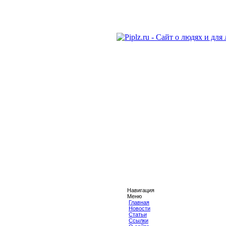
Навигация
Меню
Главная
Новости
Статьи
Ссылки