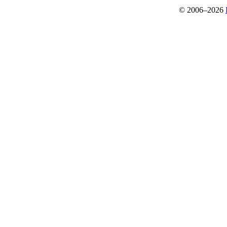
© 2006–2026