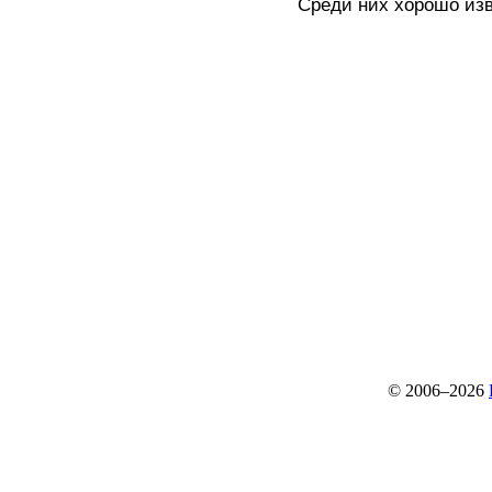
Среди них хорошо изв
© 2006–2026