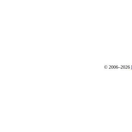
© 2006–2026