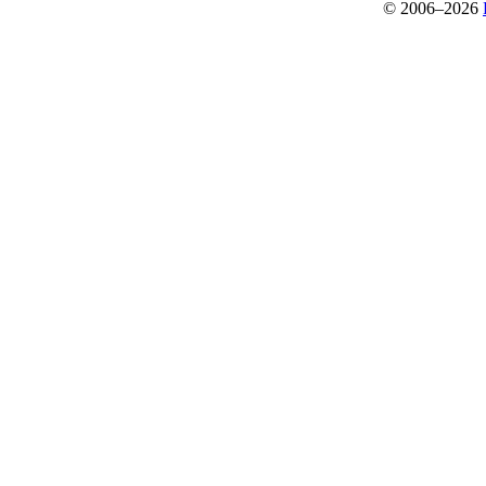
© 2006–2026