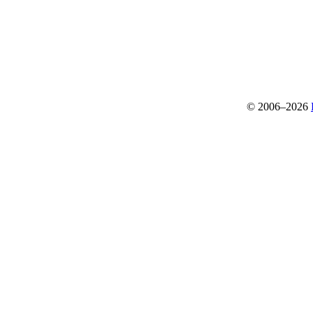
© 2006–2026