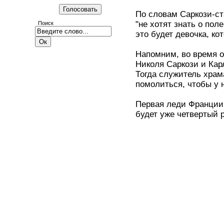
По словам Саркози-с
"не хотят знать о поле
Поиск
это будет девочка, кот
Напомним, во время о
Николя Саркози и Ка
Тогда служитель храм
помолиться, чтобы у 
Первая леди Франции 
будет уже четвертый 