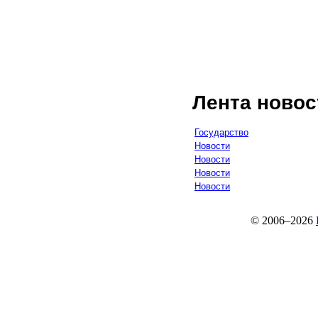
Лента новос
Государство
Новости
Новости
Новости
Новости
© 2006–2026