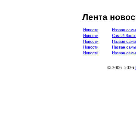
Лента новос
Новости
Назван самы
Новости
Самый богат
Новости
Назван сам
Новости
Назван самы
Новости
Назван самы
© 2006–2026