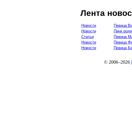
Лента новос
Новости
Певица Ви
Новости
Пинк роди
Статьи
Певица Ма
Новости
Певица Ф
Новости
Певица Б
© 2006–2026