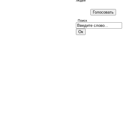
людей
Поиск